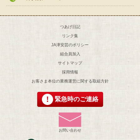
つあげ日記
リンク集
JA津安芸のポリシー
組合員加入
サイトマップ
採用情報
お客さま本位の業務運営に関する取組方針
緊急時のご連絡
お問い合わせ