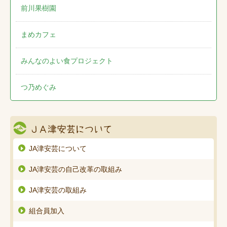
前川果樹園
まめカフェ
みんなのよい食プロジェクト
つ乃めぐみ
JA津安芸について
JA津安芸の自己改革の取組み
JA津安芸の取組み
組合員加入