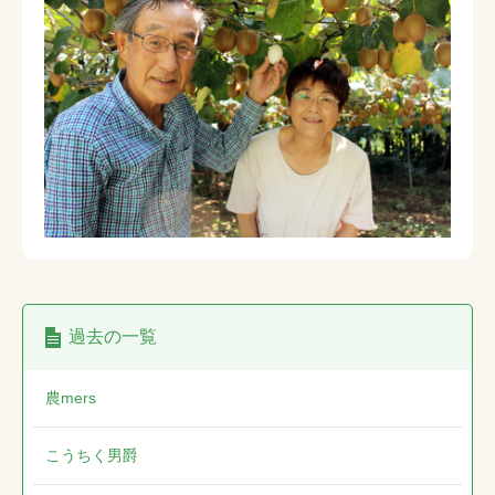
過去の一覧
農mers
こうちく男爵