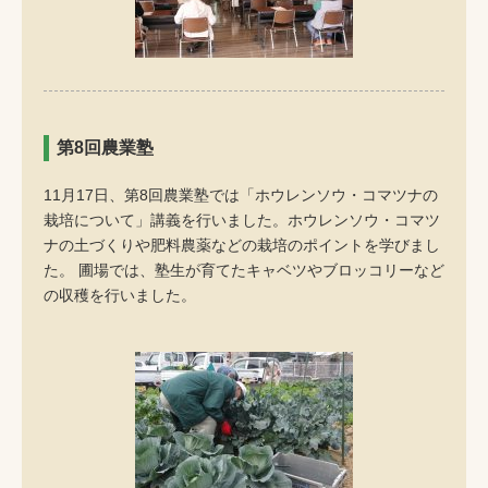
第8回農業塾
11月17日、第8回農業塾では「ホウレンソウ・コマツナの
栽培について」講義を行いました。ホウレンソウ・コマツ
ナの土づくりや肥料農薬などの栽培のポイントを学びまし
た。 圃場では、塾生が育てたキャベツやブロッコリーなど
の収穫を行いました。