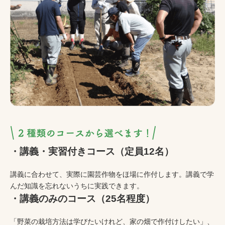
・講義・実習付きコース（定員12名）
講義に合わせて、実際に園芸作物をほ場に作付します。講義で学
んだ知識を忘れないうちに実践できます。
・講義のみのコース（25名程度）
「野菜の栽培方法は学びたいけれど、家の畑で作付けしたい」、