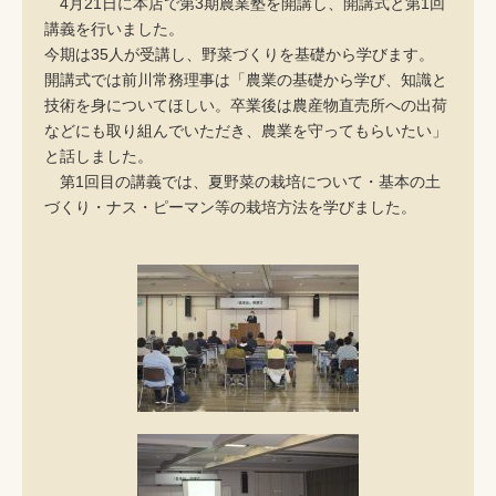
4月21日に本店で第3期農業塾を開講し、開講式と第1回
講義を行いました。
今期は35人が受講し、野菜づくりを基礎から学びます。
開講式では前川常務理事は「農業の基礎から学び、知識と
技術を身についてほしい。卒業後は農産物直売所への出荷
などにも取り組んでいただき、農業を守ってもらいたい」
と話しました。
第1回目の講義では、夏野菜の栽培について・基本の土
づくり・ナス・ピーマン等の栽培方法を学びました。