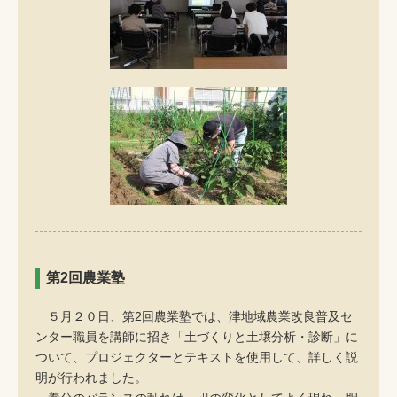
第2回農業塾
５月２０日、第2回農業塾では、津地域農業改良普及セ
ンター職員を講師に招き「土づくりと土壌分析・診断」に
ついて、プロジェクターとテキストを使用して、詳しく説
明が行われました。