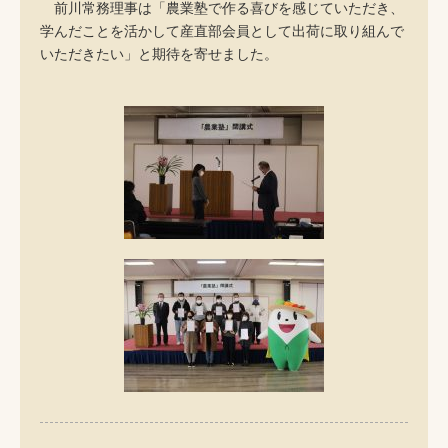
前川常務理事は「農業塾で作る喜びを感じていただき、
学んだことを活かして産直部会員として出荷に取り組んで
いただきたい」と期待を寄せました。