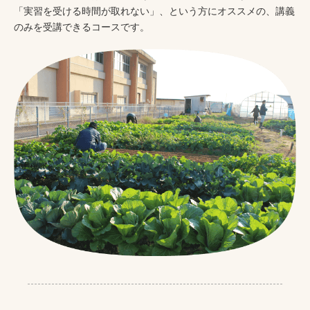
「実習を受ける時間が取れない」、という方にオススメの、講義
のみを受講できるコースです。