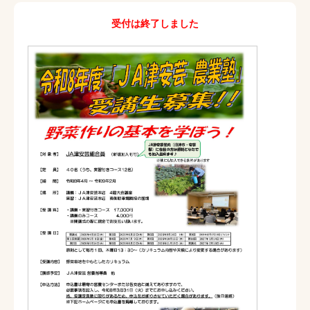
受付は終了しました