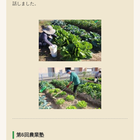
話しました。
第6回農業塾