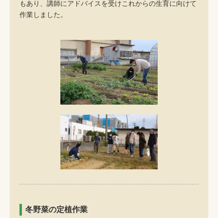
もあり、講師にアドバイスを受けこれからの生育に向けて
作業しました。
冬野菜の定植作業