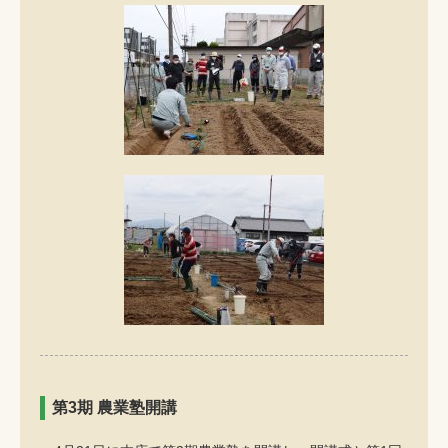
第3期 農業塾開講