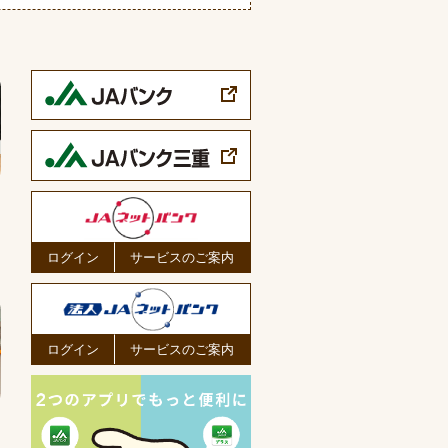
ログイン
サービスのご案内
ログイン
サービスのご案内