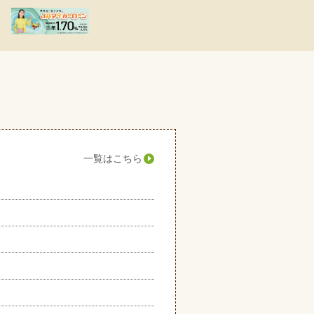
一覧はこちら