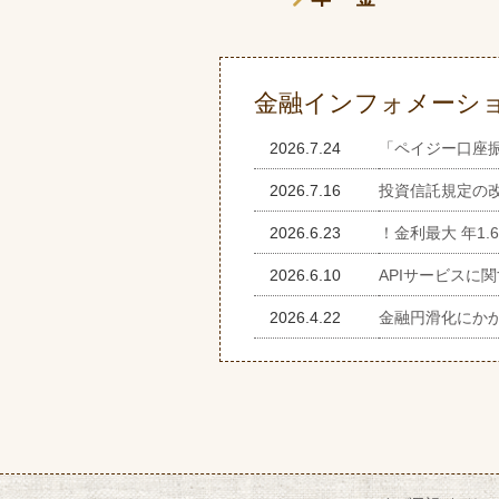
金融インフォメーシ
2026.7.24
「ペイジー口座
2026.7.16
投資信託規定の
2026.6.23
！金利最大 年1
2026.6.10
APIサービスに
2026.4.22
金融円滑化にか