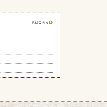
一覧はこちら