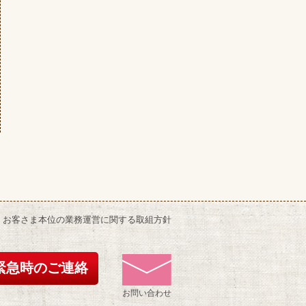
お客さま本位の業務運営に関する取組方針
緊急時のご連絡
お問い合わせ