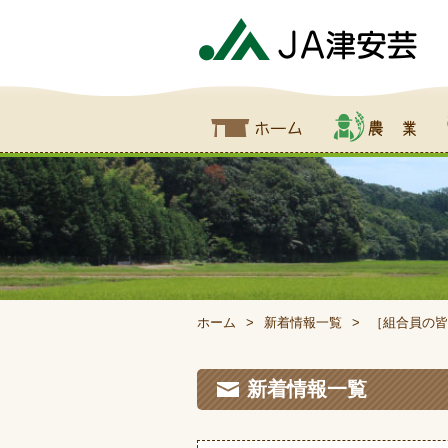
ホーム
農業
食
ホーム
新着情報一覧
［組合員の皆
新着情報一覧