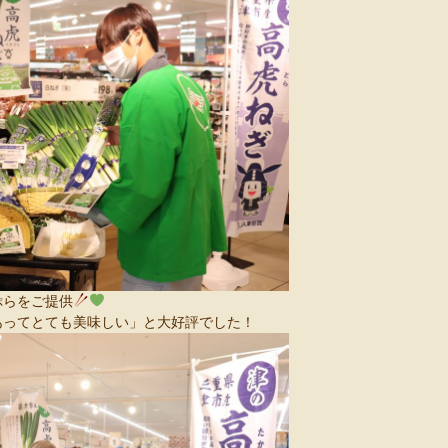
ぷらをご提供
あってとても美味しい」と大好評でした！