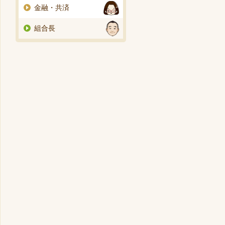
金融・共済
組合長