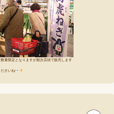
は数量限定となりますが順次店頭で販売します
くださいね