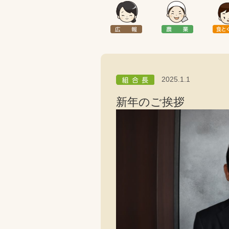
2025.1.1
新年のご挨拶