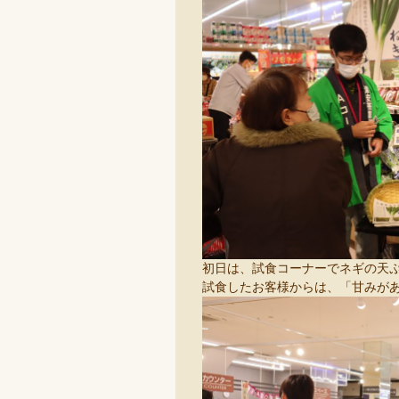
初日は、試食コーナーでネギの天
試食したお客様からは、「甘みが