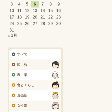
3
4
5
6
7
8
9
10
11
12
13
14
15
16
17
18
19
20
21
22
23
24
25
26
27
28
29
30
31
« 3月
すべて
広 報
農 業
食とくらし
直売所
女性部