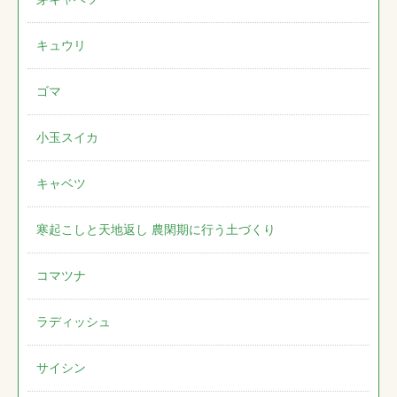
キュウリ
ゴマ
小玉スイカ
キャベツ
寒起こしと天地返し 農閑期に行う土づくり
コマツナ
ラディッシュ
サイシン