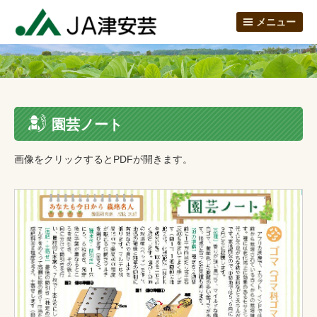
メニュー
園芸ノート
画像をクリックするとPDFが開きます。