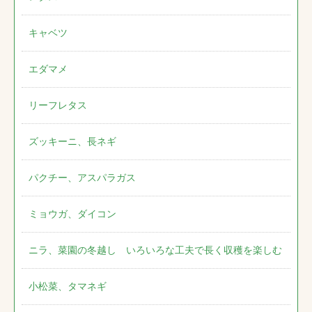
キャベツ
エダマメ
リーフレタス
ズッキーニ、長ネギ
パクチー、アスパラガス
ミョウガ、ダイコン
ニラ、菜園の冬越し いろいろな工夫で長く収穫を楽しむ
小松菜、タマネギ