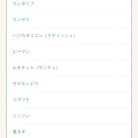
エンダイブ
エンサイ
ハツカダイコン（ラディッシュ）
ピーマン
かきチシャ（サンチュ）
サヤエンドウ
コマツナ
ニンジン
葉ネギ