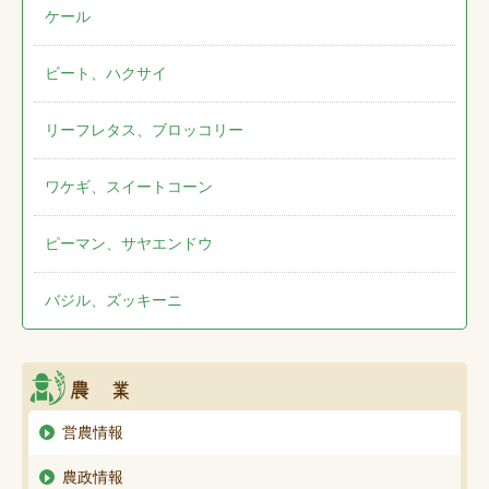
ケール
ビート、ハクサイ
リーフレタス、ブロッコリー
ワケギ、スイートコーン
ピーマン、サヤエンドウ
バジル、ズッキーニ
営農情報
農政情報