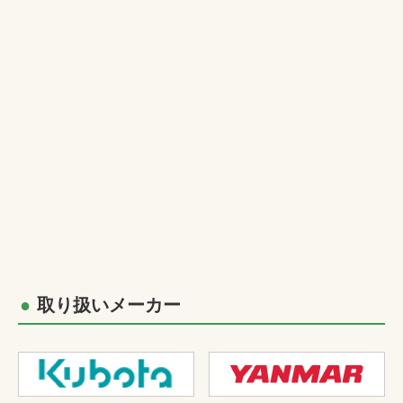
取り扱いメーカー