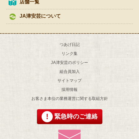
店舗一覧
JA津安芸について
つあげ日記
リンク集
JA津安芸のポリシー
組合員加入
サイトマップ
採用情報
お客さま本位の業務運営に関する取組方針
緊急時のご連絡