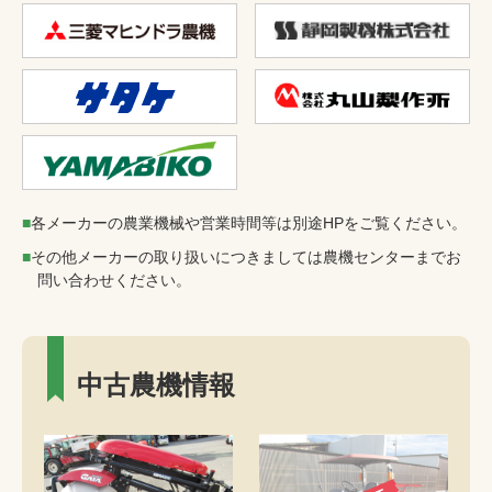
各メーカーの農業機械や営業時間等は別途HPをご覧ください。
その他メーカーの取り扱いにつきましては農機センターまでお
問い合わせください。
中古農機情報