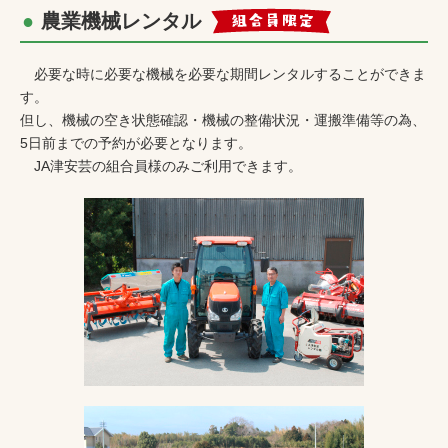
農業機械レンタル
必要な時に必要な機械を必要な期間レンタルすることができま
す。
但し、機械の空き状態確認・機械の整備状況・運搬準備等の為、
5日前までの予約が必要となります。
JA津安芸の組合員様のみご利用できます。