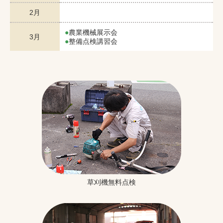
2月
農業機械展示会
3月
整備点検講習会
草刈機無料点検