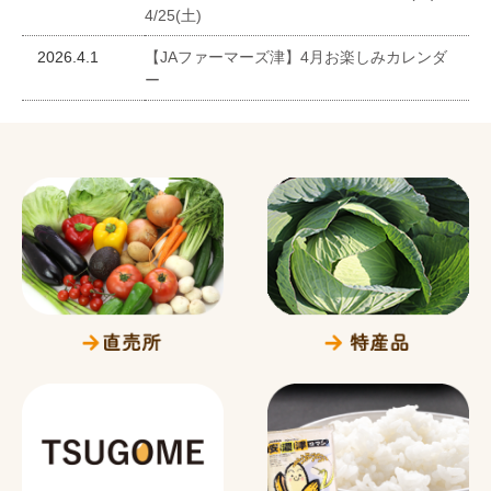
4/25(土)
2026.4.1
【JAファーマーズ津】4月お楽しみカレンダ
ー