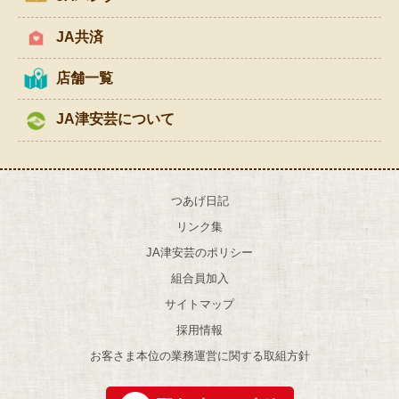
JA共済
店舗一覧
JA津安芸について
つあげ日記
リンク集
JA津安芸のポリシー
組合員加入
サイトマップ
採用情報
お客さま本位の業務運営に関する取組方針