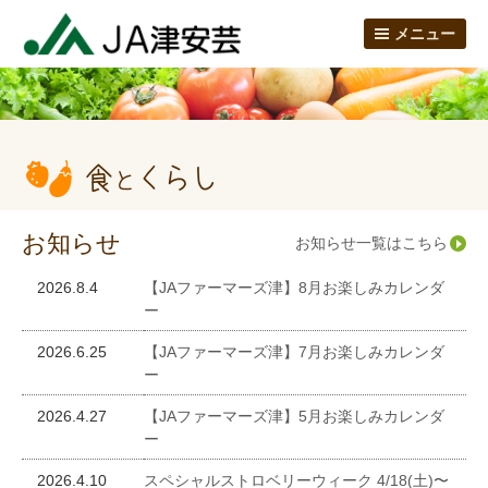
メニュー
お知らせ
お知らせ一覧はこちら
2026.8.4
【JAファーマーズ津】8月お楽しみカレンダ
ー
2026.6.25
【JAファーマーズ津】7月お楽しみカレンダ
ー
2026.4.27
【JAファーマーズ津】5月お楽しみカレンダ
ー
2026.4.10
スペシャルストロベリーウィーク 4/18(土)〜