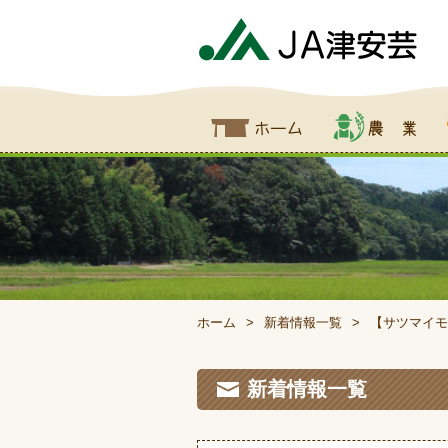
ホーム
農業
食
ホーム
新着情報一覧
【サツマイモ
新着情報一覧