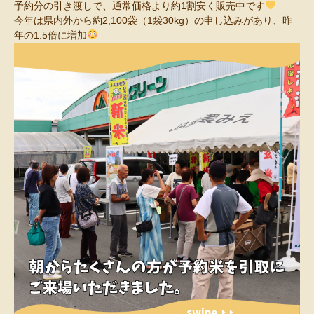
予約分の引き渡しで、通常価格より約1割安く販売中です
今年は県内外から約2,100袋（1袋30kg）の申し込みがあり、昨
年の1.5倍に増加