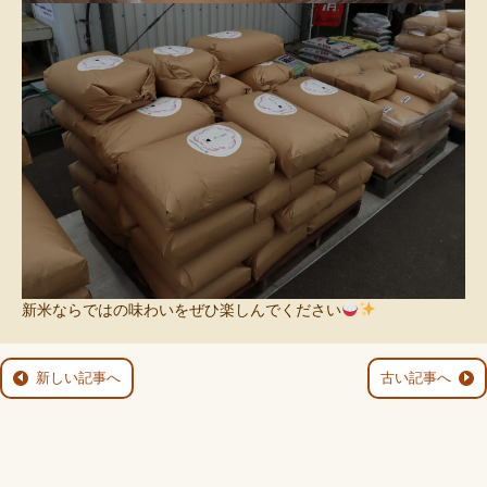
新米ならではの味わいをぜひ楽しんでください
新しい記事へ
古い記事へ