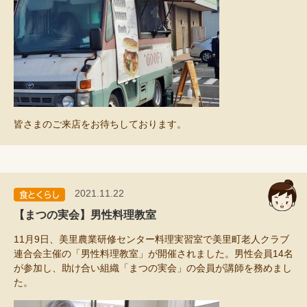
皆さまのご来店をお待ちしております。
2021.11.22
【まつの実会】男性料理教室
11月9日、美里農業研修センター料理実習室で美里町老人クラブ
連合会主催の「男性料理教室」が開催されました。男性会員14名
が参加し、助け合い組織「まつの実会」の会員が講師を務めまし
た。