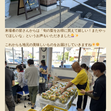
来場者の皆さんからは「旬の梨をお得に買えて嬉しい！またやっ
てほしいな」というお声もいただきました
これからも地元の美味しいものをお届けしていきますね