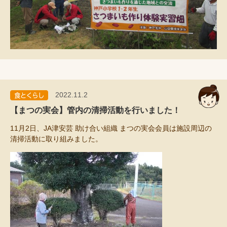
2022.11.2
【まつの実会】管内の清掃活動を行いました！
11月2日、JA津安芸 助け合い組織 まつの実会会員は施設周辺の
清掃活動に取り組みました。