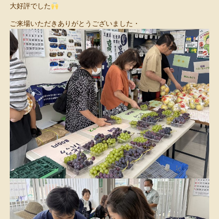
大好評でした
ご来場いただきありがとうございました・