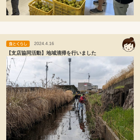
2024.4.16
【支店協同活動】地域清掃を行いました