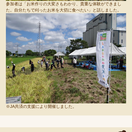
参加者は「お米作りの大変さもわかり、貴重な体験ができまし
た。自分たちで刈ったお米を大切に食べたい」と話しました。
※JA共済の支援により開催しました。