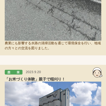
農業にも影響する水路の清掃活動を通じて環境保全を行い、地域
の方々との交流を図りました。
2023.9.20
「お米づくり体験」親子で稲刈り！