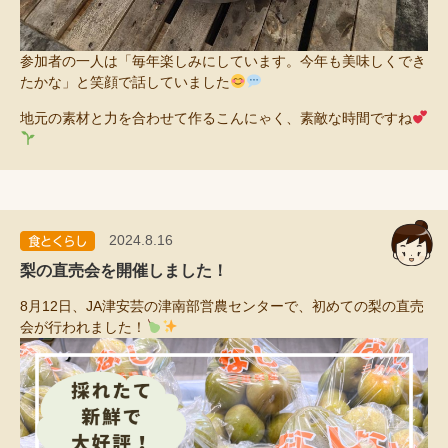
参加者の一人は「毎年楽しみにしています。今年も美味しくでき
たかな」と笑顔で話していました
地元の素材と力を合わせて作るこんにゃく、素敵な時間ですね
2024.8.16
梨の直売会を開催しました！
8月12日、JA津安芸の津南部営農センターで、初めての梨の直売
会が行われました！