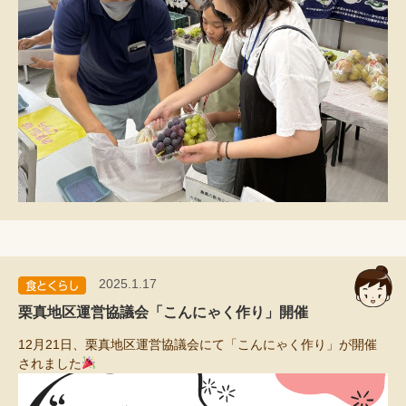
2025.1.17
栗真地区運営協議会「こんにゃく作り」開催
12月21日、栗真地区運営協議会にて「こんにゃく作り」が開催
されました