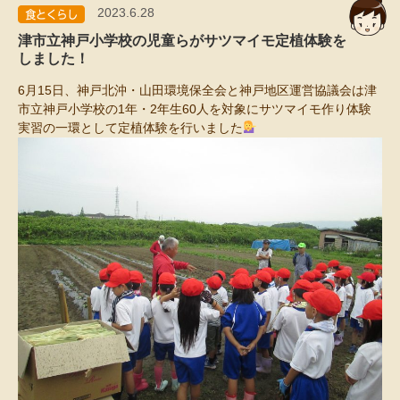
2023.6.28
津市立神戸小学校の児童らがサツマイモ定植体験を
しました！
6月15日、神戸北沖・山田環境保全会と神戸地区運営協議会は津
市立神戸小学校の1年・2年生60人を対象にサツマイモ作り体験
実習の一環として定植体験を行いました