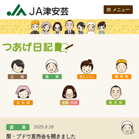
メニュー
2025.8.28
梨・ブドウ直売会を開きました