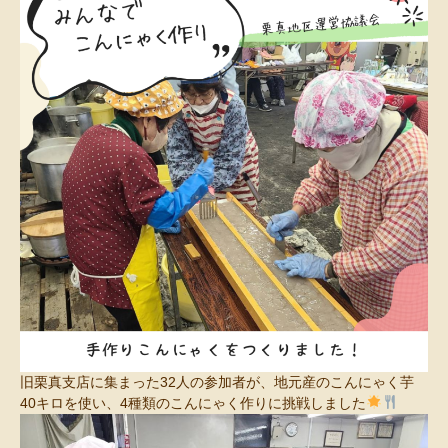
旧栗真支店に集まった32人の参加者が、地元産のこんにゃく芋
40キロを使い、4種類のこんにゃく作りに挑戦しました