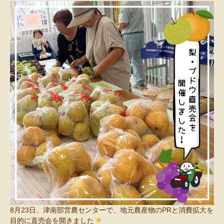
8月23日、津南部営農センターで、地元農産物のPRと消費拡大を
目的に直売会を開きました