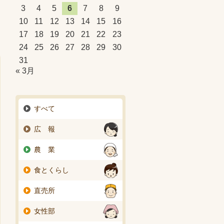
3
4
5
6
7
8
9
10
11
12
13
14
15
16
17
18
19
20
21
22
23
24
25
26
27
28
29
30
31
« 3月
すべて
広 報
農 業
食とくらし
直売所
女性部