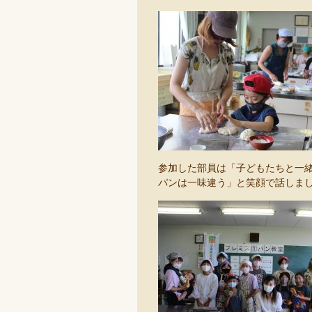
参加した部員は「子どもたちと一
パンは一味違う」と笑顔で話しま