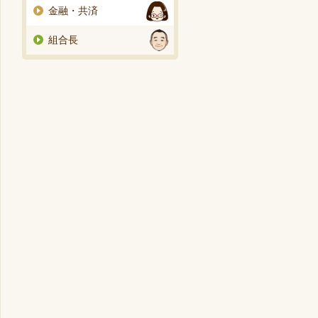
金融・共済
組合長